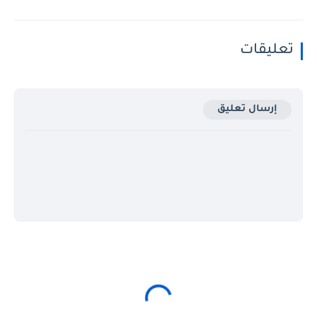
تعليقات
إرسال تعليق