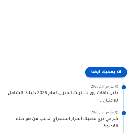
قد يعجبك ايضا
مارس 18, 2026
دليل باقات وى للانترنت المنزلى لعام 2026 دليلك الشامل
للاختيار...
مارس 17, 2026
كنز في درج مكتبك أسرار استخراج الذهب من هواتفك
القديمة...