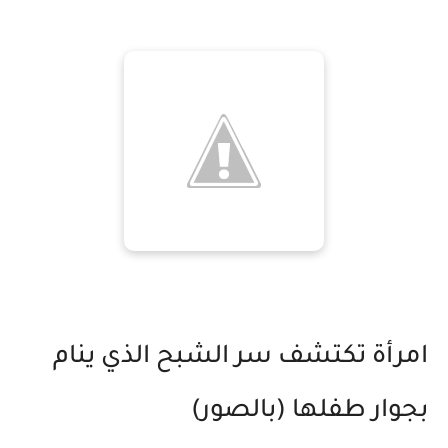
امرأة تكتشف سر الشبح الذي ينام
بجوار طفلها (بالصور)