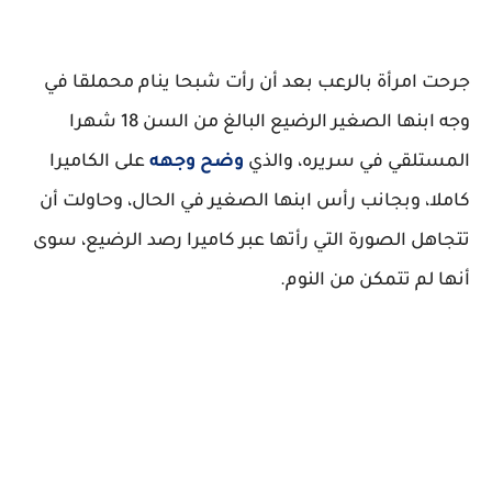
جرحت امرأة بالرعب بعد أن رأت شبحا ينام محملقا في
وجه ابنها الصغير الرضيع البالغ من السن 18 شهرا
المستلقي في سريره، والذي
وضح وجهه
على الكاميرا
كاملا، وبجانب رأس ابنها الصغير في الحال، وحاولت أن
تتجاهل الصورة التي رأتها عبر كاميرا رصد الرضيع، سوى
أنها لم تتمكن من النوم.