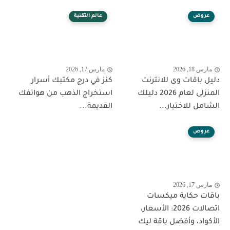
عروض
عالم التقنية
مارس 18, 2026
مارس 17, 2026
دليل باقات وى للانترنت
كنز في درج مكتبك أسرار
المنزلى لعام 2026 دليلك
استخراج الذهب من هواتفك
الشامل للاختيار...
القديمة...
عروض
مارس 17, 2026
باقات حكاية ميكسات
اتصالات 2026: الأسعار،
الأكواد، وأفضل باقة ليك