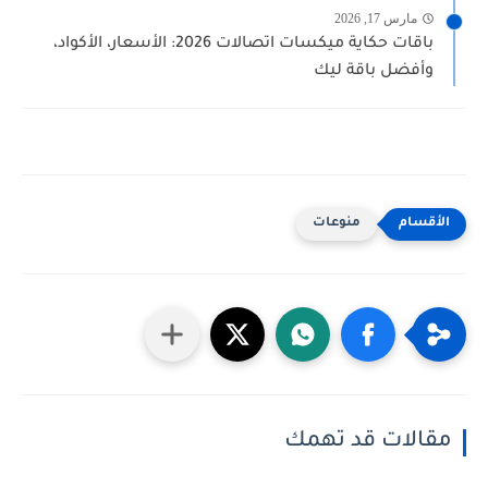
مارس 17, 2026
باقات حكاية ميكسات اتصالات 2026: الأسعار، الأكواد،
وأفضل باقة ليك
منوعات
مقالات قد تهمك