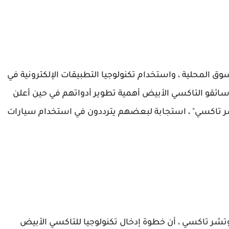
 إلى السوق المحلية ، واستخدام تكنولوجيا التطبيقات الإلكترونية في
 سائقو التاكسي الأبيض أهمية تطوير أدواتهم في حين أعلن
ر تاكسي" ، استجابة لبعضهم يترددون في استخدام سيارات
وتشر تاكسي ، أن خطوة إدخال تكنولوجيا للتاكسي الأبيض