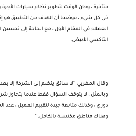
متأخرة ، وحان الوقت لتطوير نظام سيارات الأجرة 
في كل شيء ، موضحا أن الهدف من التطبيق هو إن
العملاء في المقام الأول ، مع الحاجة إلى تحسين
التاكسي الأبيض.
وقال المغربي "لا سائق ينضم إلى الشركة إلا بعد
وبالمثل ، لا يتوقف السؤال فقط عندما يتجاوز ش
وهناك مناطق مكتسبة بالكامل. "