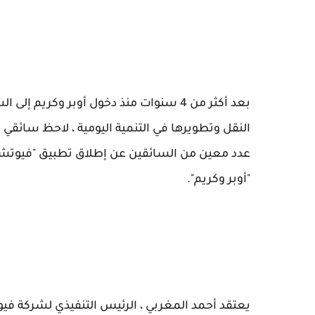
بعد أكثر من 4 سنوات منذ دخول أوبر وكريم
النقل وتطويرها في التنمية اليومية ، لاحظ سائقي
عدد معين من السائقين عن إطلاق تطبيق "فيوتش
"أوبر وكريم".
يعتقد أحمد المغربي ، الرئيس التنفيذي لشركة في