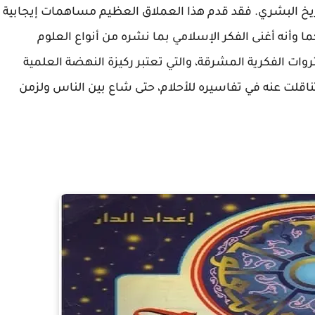
يخ البشري. فقد قدم هذا العملاق العظيم مساهمات إيجابية
ا وأنه أغنى الفكر الإسلامي بما نشره من أنواع العلوم
روات الفكرية المشرقة، والتي تعتبر ركيزة النهضة العلمية
ناقلت عنه في تفاسيره للأحلام، حتى شاع بين الناس ولزمن