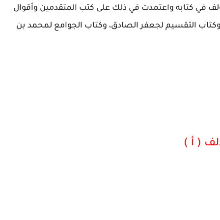
لف في كتابه واعتمدت في ذلك على كتب المتقدمين وأقوال
 وكتاب التقسيم لجعفر الصادق، وكتاب الجوامع لمحمد بن
ف ( أ )