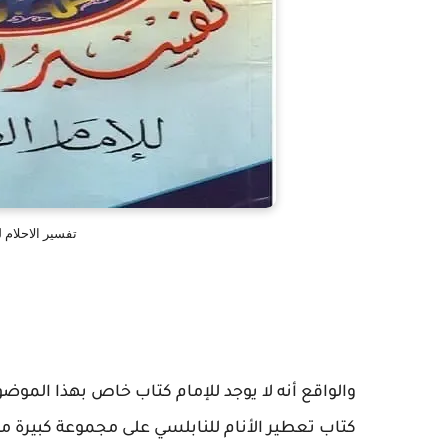
تفسير الاحلام 
والواقع أنه لا يوجد للإمام كتاب خاص بهذا الموضو
كتاب تعطير الأنام للنابلسي على مجموعة كبيرة من