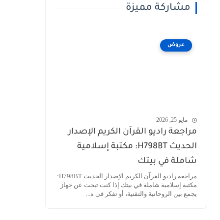
مشاركة مميزة
عروض
مايو 25, 2026
مراجعة راديو القرآن الكريم الإصدار
الحديث H798BT: مكتبة إسلامية
شاملة في بيتك
مراجعة راديو القرآن الكريم الإصدار الحديث H798BT:
مكتبة إسلامية شاملة في بيتك إذا كنت تبحث عن جهاز
يجمع بين الروحانية والتقنية، أو تفكر في ه...