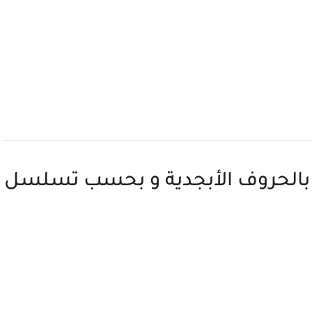
ق بالحروف الأبجدية و بحسب تسلسل