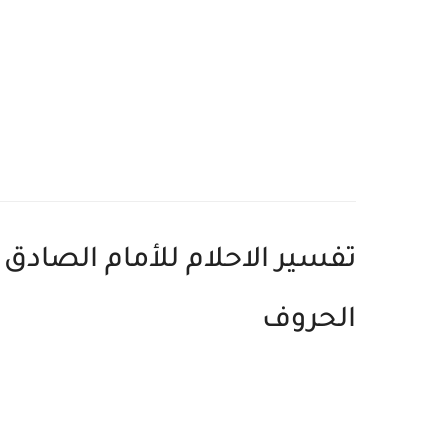
تفسير الاحلام للأمام الصاد
الحروف