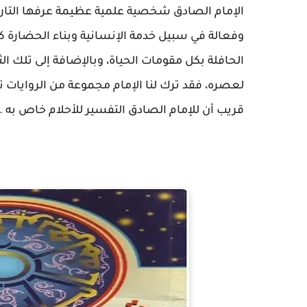
الإمام الصادق شخصية علمية عظيمة عرفها التار
وفعالة في سبيل خدمة الإنسانية وبناء الحضارة كم
الحافلة بكل مقومات الحياة، وبالإضافة إلى تلك الث
لعصره، فقد ترك لنا الإمام مجموعة من الروايات ت
قريب أن للإمام الصادق التفسير للأحلام خاص به .