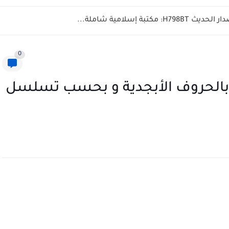
تبة إسلامية شاملة...
0
ق بالحروف الأبجدية و بحسب تسلسل