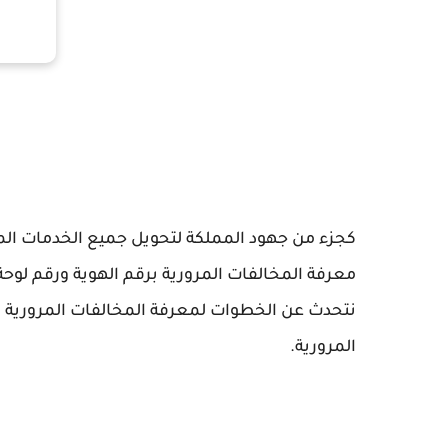
كجزء من جهود المملكة لتحويل جميع الخدمات المت
معرفة المخالفات المرورية برقم الهوية ورقم لوحة
نتحدث عن الخطوات لمعرفة المخالفات المرورية بر
المرورية.