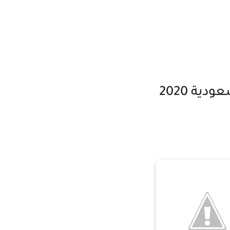
ية 2020