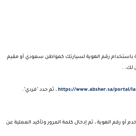
ة باستخدام رقم الهوية لسيارتك كمواطن سعودي أو مقيم
لك. .
https://www.absher.sa/portal/l
، ثم حدد "فردي".
أو رقم الهوية ، ثم إدخال كلمة المرور وتأكيد العملية عن