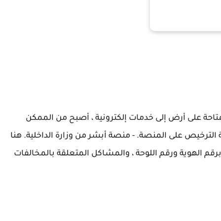
احة على أرض إلى خدمات إلكترونية ، أصبح من الممكن
 الترخيص على المنصة. - منصة أبشر من وزارة الداخلية. هنا
قم الهوية ورقم اللوحة ، والمشاكل المتعلقة بالمخالفات