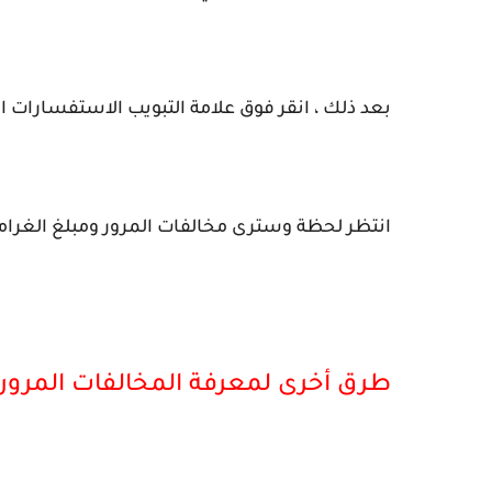
بعد ذلك ، انقر فوق علامة التبويب الاستفسارات ال
انتظر لحظة وسترى مخالفات المرور ومبلغ الغرامة 
طرق أخرى لمعرفة المخالفات المرور