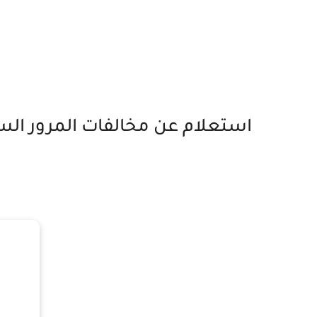
استعلام عن مخالفات المرور السعود