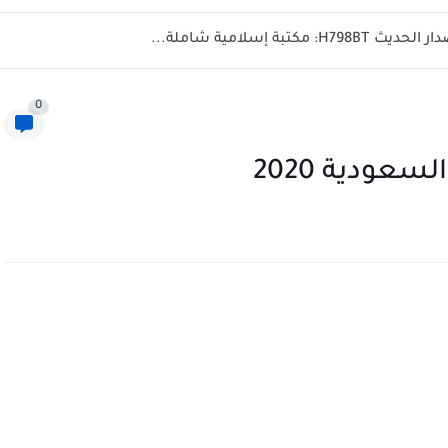
تبة إسلامية شاملة...
0
عودية 2020