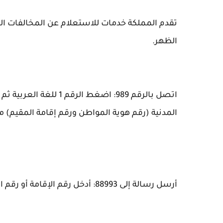
تقدم المملكة خدمات للاستعلام عن المخالفات المر
الظهر.
المدنية (رقم هوية المواطن ورقم إقامة المقيم) متب
أرسل رسالة إلى 88993: أدخل رقم الإقامة أو رقم الهوية.