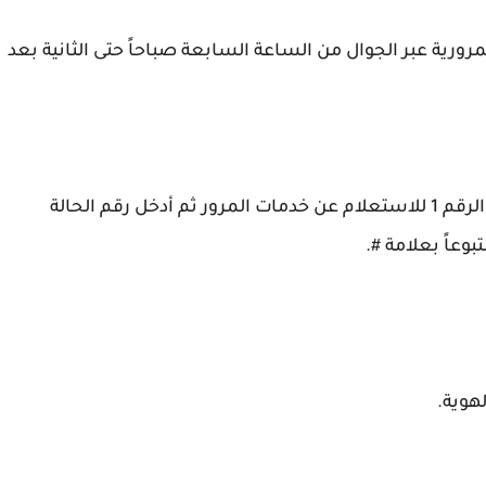
ورية عبر الجوال من الساعة السابعة صباحاً حتى الثانية بعد
اتصل بالرقم 989: اضغط الرقم 1 للغة العربية ثم الرقم 1 للاستعلام عن خدمات المرور ثم أدخل رقم الحالة
وعاً بعلامة #.