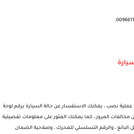
سيارة
 عملية نصب ، يمكنك الاستفسار عن حالة السيارة برقم لوحة
مخالفات المرور ، كما يمكنك العثور على معلومات تفصيلية
بل البائع ، والرقم التسلسلي للمحرك ، وصلاحية الضمان