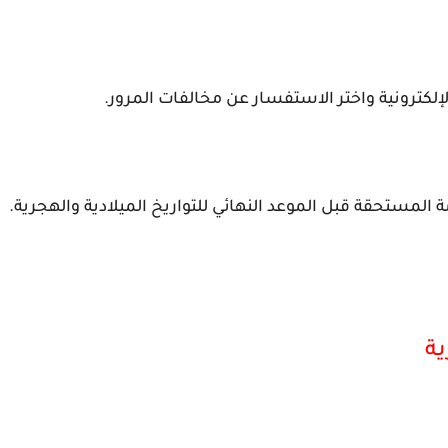
إلكترونية واختر الاستفسار عن مخالفات المرور.
المستحقة قبل الموعد النهائي للتواريخ الميلادية والهجرية.
ية