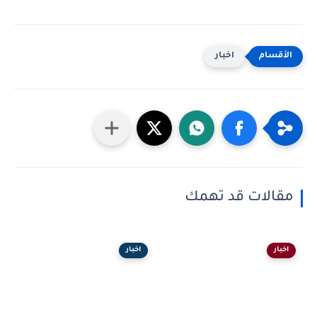
اخبار
مقالات قد تهمك
اخبار
اخبار