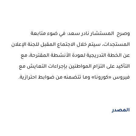
وصرح المستشار نادر سعد: في ضوء متابعة
المستجدات، سيتم خلال الاجتماع المقبل للجنة الإعلان
عن الخطة التدريجية لعودة الأنشطة المقترحة، مع
التأكيد على التزام المواطنين بإجراءات التعايش مع
فيروس «كورونا» وما تتضمنه من ضوابط احترازية.
المصدر