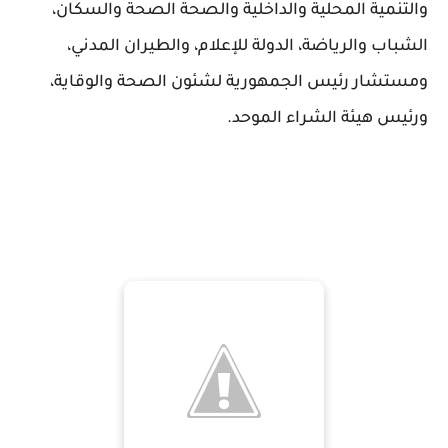
والتنمية المحلية والداخلية والصحة الصحة والسكان،
الشباب والرياضة، الدولة للإعلام، والطيران المدني،
ومستشار رئيس الجمهورية لشئون الصحة والوقاية،
ورئيس هيئة الشراء الموحد.