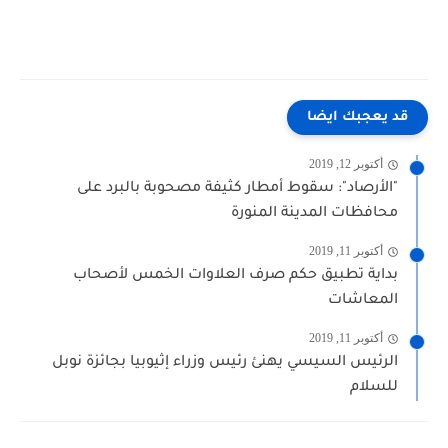
قد يعجبك ايضا
أكتوبر 12, 2019
"الأرصاد": سقوط أمطار كثيفة مصحوبة بالبرد على
محافظات المدينة المنورة
أكتوبر 11, 2019
بداية تطبيق حكم صرف العلاوات الخمس لأصحاب
المعاشات
أكتوبر 11, 2019
الرئيس السيسي يهنئ رئيس وزراء إثيوبيا بجائزة نوبل
للسلام