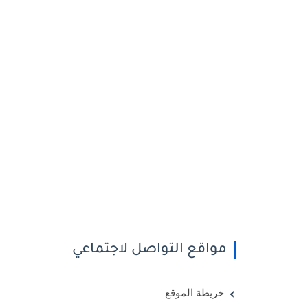
مواقع التواصل لاجتماعي
خريطة الموقع