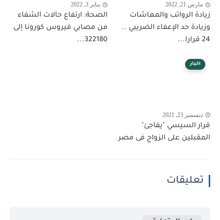
مارس 21, 2022
يناير 3, 2022
زيادة الرواتب والمعاشات
الصحة: ارتفاع حالات الشفاء
وزيادة حد الإعفاء الضريبي ..
من مصابي فيروس كورونا إلى
24 قرارا...
322180...
اخبار
ديسمبر 23, 2021
قرار السيسي "يفاجئ"
المقبلين على الزواج فى مصر
تعليقات