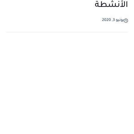
الأنشطة
يونيو 3, 2020