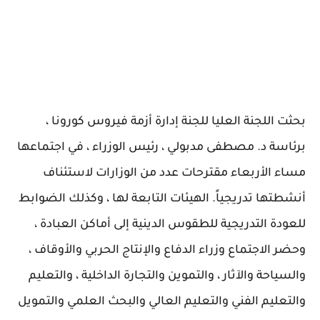
بحثت اللجنة العليا للجنة إدارة أزمة فيروس كورونا ،
برئاسة د. مصطفى مدبولي ، رئيس الوزراء ، في اجتماعها
مساء الأربعاء مقترحات عدد من الوزارات لاستئناف
أنشطتها تدريجياً. الهيئات التابعة لها ، وكذلك الضوابط
للعودة التدريجية للطقوس الدينية إلى أماكن العبادة ،
وحضر الاجتماع وزراء الدفاع والإنتاج الحربي والأوقاف ،
والسياحة والآثار ، والتموين والتجارة الداخلية ، والتعليم
والتعليم الفني والتعليم العالي والبحث العلمي والتمويل