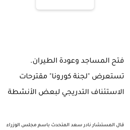
فتح المساجد وعودة الطيران.
تستعرض "لجنة كورونا" مقترحات
الاستئناف التدريجي لبعض الأنشطة
قال المستشار نادر سعد المتحدث باسم مجلس الوزراء