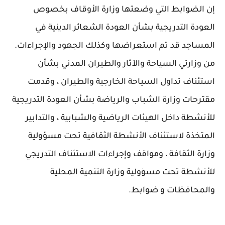
إن الضوابط التي وضعتها وزارة الأوقاف بخصوص
العودة التدريجية بشأن العودة الشعائر الدينية في
المساجد قد تم استعراضها وكذلك الجهود والإجراءات.
من وزارتي السياحة والآثار والطيران المدني بشأن
استئناف تداول السياحة الخارجية والطيران ، وقدمت
مقترحات وزارة الشباب والرياضة بشأن العودة التدريجية
للأنشطة داخل الهيئات الرياضية والشبابية ، والتدابير
المتخذة لاستئناف الأنشطة الثقافية تحت مسؤولية
وزارة الثقافة ، ومواقف وإجراءات الاستئناف التدريجي
للأنشطة تحت مسؤولية وزارة التنمية المحلية
والمحافظات و ضوابط.