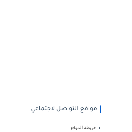
مواقع التواصل لاجتماعي
خريطة الموقع