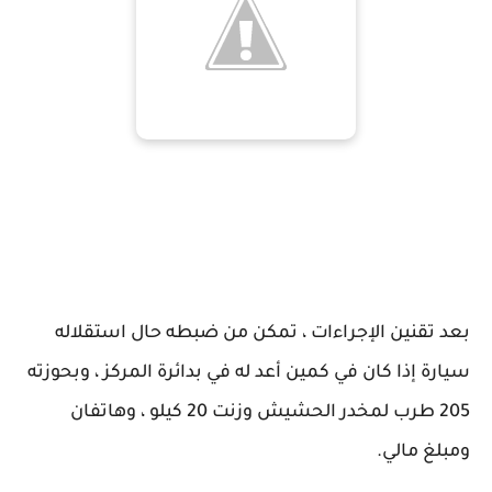
بعد تقنين الإجراءات ، تمكن من ضبطه حال استقلاله
سيارة إذا كان في كمين أعد له في بدائرة المركز ، وبحوزته
205 طرب لمخدر الحشيش وزنت 20 كيلو ، وهاتفان
ومبلغ مالي.