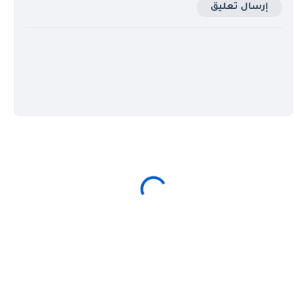
إرسال تعليق