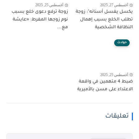
أغسطس 27, 2025
أغسطس 25, 2025
يكسل يغسل أسنانه": زوجة
زوجة ترفع دعوى خلع بسبب
تطلب الخلع بسبب إهمال
نوم زوجها المفرط: «عايشة
النظافة الشخصية
مع...
حوادث
أغسطس 25, 2025
ضبط 4 متهمين في واقعة
الاعتداء على مسن بالأميرية
تعليقات