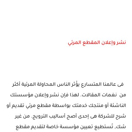
نشر وإعلان المقطع المرئي
فى عالمنا المتسارع يؤْثر الناس المحاولة المرئية أكثر
من نغمات المقالات. لهذا فإن نشر وإعلان مؤسستك
الناشئة أو منتجك خدمتك بواسطة مقطع مرئي تقديم أو
شرح للشركة هى إحدى أصح أساليب الترويج. من غير
شك, تَستطيع تعيين مؤسسة خاصة لتقديم مقطع