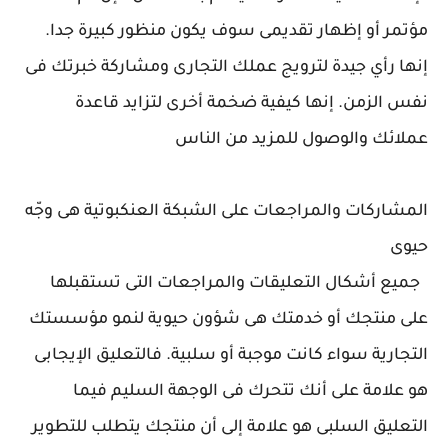
مؤتمر أو إظهار تقديمى سوف يكون منظور كبيرة جدا.
إنها رأي جيدة لترويج عملك التجارى ومشاركة خبرتك فى
نفس الزمن. إنها كيفية ضخمة أخرى لتزايد قاعدة
عملائك والوصول للمزيد من الناس
المشاركات والمراجعات على الشبكة العنكبوتية هى وجّه
حيوى
جميع أشكال التعليقات والمراجعات التى تستقبلها
على منتجك أو خدمتك هى شؤون حيوية لنمو مؤسستك
التجارية سواء كانت موجبة أو سلبية. فالتعليق الإيجابى
هو علامة على أنك تتحرك فى الوجهة السليم فيما
التعليق السلبى هو علامة إلى أن منتجك يتطلب للتطوير