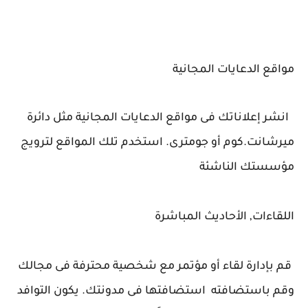
مواقع الدعايات المجانية
انشر إعلاناتك فى مواقع الدعايات المجانية مثل دائرة
ميرشانت.كوم أو جومترى. استخدم تلك المواقع لترويج
مؤسستك الناشئة
اللقاءات, الأحاديث المباشرة
قم بإدارة لقاء أو مؤتمر مع شخصية محترفة فى مجالك
وقم باستضافته استضافتها فى مدونتك. يكون التوافد