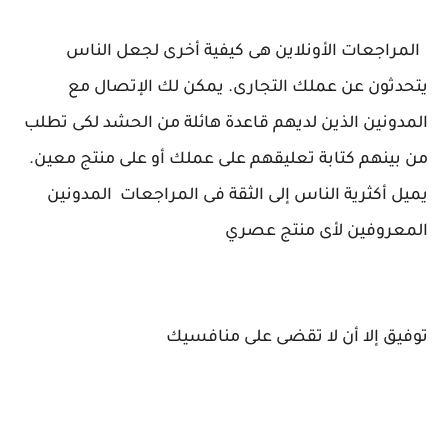
المراجعات الأونلاين هى كيفية أخرى لجعل الناس
يتحدثون عن عملك التجارى. يمكن لك الإتصال مع
المدونين الذين لديهم قاعدة هائلة من الحشد لكى تطلب
من بينهم كتابة تعليقهم على عملك أو على منتج معين.
يميل أكثرية الناس إلى الثقة فى المراجعات المدونين
المعروفين لأى منتج عصري
توفيق إلا أن لا تقضى على منافسيك