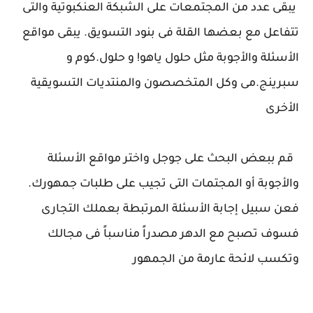
يبقى عدد من المجتمعات على الشبكة العنكبوتية والتى
تتفاعل مع بعضها القلة فى بنود التسويق. يبقى مواقع
الأسئلة والأجوبة مثل حلول ياهو! و حلول.كوم و
سبرينج.مى وكل المتخصصون والمنتديات التسويقية
الأخرى
قم ببعض البحث على جوجل واختر مواقع الأسئلة
والأجوبة أو المجتمات التى تجيب على طلبات جمهورك.
فعن سبيل إجابة الأسئلة المرتبطة بعملك التجارى
فسوف تصبح مع الدهر مصدراً مناسباً فى مجالك
وتكسب لائحة عارمة من الجمهور