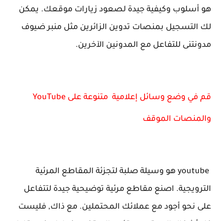
هو أسلوب وكيفية جيدة لصعود زيارات موقعك. يمكن
لك التسجيل بمنصات تدوين الزائرين مثل منبر ضيوف
مدونتنى للتفاعل مع المدونين الآخرين.
قم في وضع وسائل إعلامية متنوعة على YouTube
والمنصات الموقف
youtube هو وسيلة صلبة لتجزئة المقاطع المرئية
الترويجية. اصنع مقاطع مرئية توضيحية جيدة لتتفاعل
على نحو أجود مع عملائك المحتملين. مع ذاك, فليست