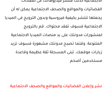
الاجتماعية كذلكّ فنشر فيديوهاتك فى صفحات
الفضائيات والمواقع والصحف الاجتماعية يمكن له أن
يجعلها تنتشر بكيفية فيروسية وبدون الترويج فى الميديا
الاجتماعية فسوف تفقد محتواك. قم بالترويج
لمنشورات مدونتك على يد منصات الميديا الاجتماعية
المتنوعة. وقتما تصبح مدونتك مشهورة فسوف تزيد
زيارات موقعك. تبنى المسجلة ثقة عظيمة وقاعدة
مستخدمين أضخم
نشر وإعلان الفضائيات والمواقع والصحف الاجتماعية