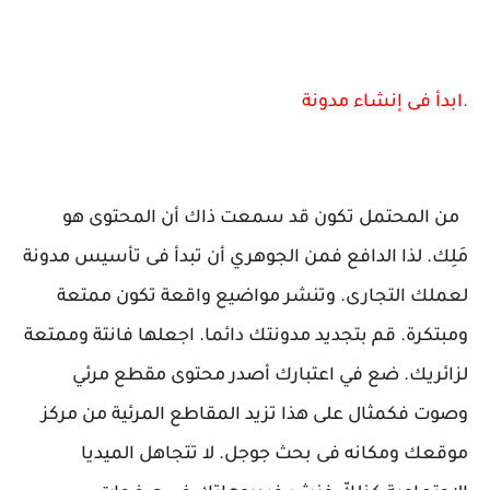
.ابدأ فى إنشاء مدونة
من المحتمل تكون قد سمعت ذاك أن المحتوى هو
مَلِك. لذا الدافع فمن الجوهري أن تبدأ فى تأسيس مدونة
لعملك التجارى. وتنشر مواضيع واقعة تكون ممتعة
ومبتكرة. قم بتجديد مدونتك دائما. اجعلها فانتة وممتعة
لزائريك. ضع في اعتبارك أصدر محتوى مقطع مرئي
وصوت فكمثال على هذا تزيد المقاطع المرئية من مركز
موقعك ومكانه فى بحث جوجل. لا تتجاهل الميديا