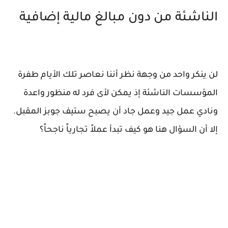
الناشئة من دون مبالغ مالية إضافية
لن ينكر واحد من وجهة نظر أننا نعاصر تلك الأيام طفرة
المؤسسات الناشئة إذ يمكن لأى فرد له منظور واعدة
ونادي عمل جيد وعمل جاد أن يصبح ستيف جوبز المقبل.
إلا أن السؤال هنا هو كيف تبدأ عملاً تجارياً ناجحاً؟