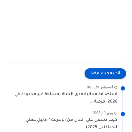
قد يعجبك ايضا
أغسطس 29, 2025
استضافة مجانية مدى الحياة بمساحة غير محدودة في
2026: فرصة...
يونيو 19, 2025
كيف تحصل على المال من الإنترنت؟ (دليل عملي
للمبتدئين 2025)