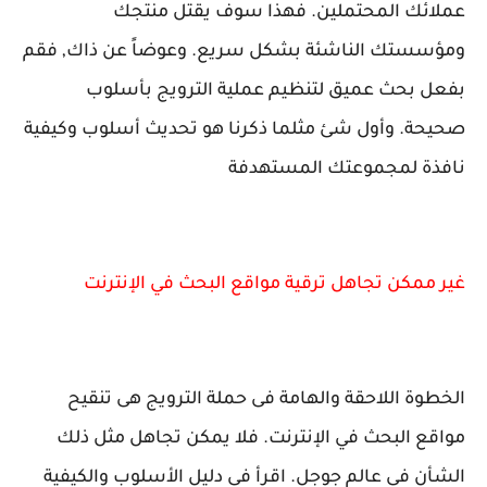
عملائك المحتملين. فهذا سوف يقتل منتجك
ومؤسستك الناشئة بشكل سريع. وعوضاً عن ذاك, فقم
بفعل بحث عميق لتنظيم عملية الترويج بأسلوب
صحيحة. وأول شئ مثلما ذكرنا هو تحديث أسلوب وكيفية
نافذة لمجموعتك المستهدفة
غير ممكن تجاهل ترقية مواقع البحث في الإنترنت
الخطوة اللاحقة والهامة فى حملة الترويج هى تنقيح
مواقع البحث في الإنترنت. فلا يمكن تجاهل مثل ذلك
الشأن فى عالم جوجل. اقرأ فى دليل الأسلوب والكيفية