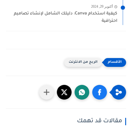
أكتوبر 29, 2024
كيفية استخدام Canva: دليلك الشامل لإنشاء تصاميم
احترافية
الربح من الانترنت
مقالات قد تهمك