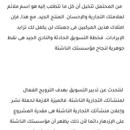
من المحتمل تتخيل أن كل ما تتطلب إليه هو اسم ملائم
لعلامتك التجارية والإحسان المنتج الجيد. مع هذا, فإن
امتلاك هذين المركبين فى جعبتك لن يكفل لك تزايد
الإيرادات. فخطة التسويق الحادثة والنادي الجيد هى نقط
جوهرية لنجاح مؤسستك الناشئة
لنتحدث عن تدبير التسويق بهدف الترويج الفعال
لمنشأتك التجارية الناشئة. فالميزة اللازمة لحملة نشر
وإعلان منشأتك التجارية الناشئة هى مقدرة المشروع
على الإزدهار دائما لأن ذلك يظهر أن مؤسستك الناشئة