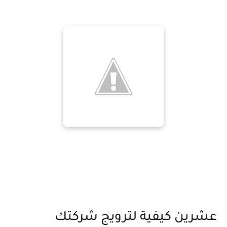
عشرين كيفية لترويج شركتك