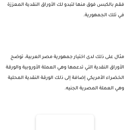
فقم بالكبس فوق منها لتبدو لك الأوراق النقدية المعززة
في تلك الجمهورية.
مثال على ذلك لدى اختيار جمهورية مصر العربية، توضح
الأوراق النقدية التي تدعمها وهي العملة الأوروبية والورقة
الخضراء الأمريكي إضافة إلى ذلك الورقة النقدية المحلية
وهي العملة المصرية الجنيه.