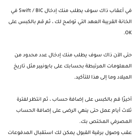
في أعقاب ذاك سوف يطلب منك إدخال Swift / BIC في
الخانة القريبة العهد التي توضح لك ، ثم قم بالكبس على
OK.
حتى الآن ذاك سوف يطلب منك إدخال عدد محدود من
المعلومات المرتبطة بحسابك على بايونيير مثل تاريخ
الميلاد وما إلى هذا للتأكيد.
أخيرًا قم بالكبس على إضافة حساب ، ثم انتظر لفترة
ثلاث أيام عمل حتى ينهي الرضى على إضافة الحساب
المصرفي المختص بك.
عقب وصول برقية القبول يمكن لك استقبال المدفوعات