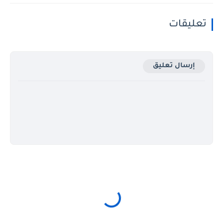
تعليقات
إرسال تعليق