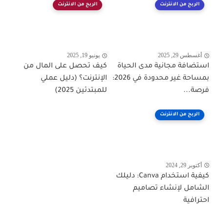
الربح من الانترنت
الربح من الانترنت
أغسطس 29, 2025
يونيو 19, 2025
استضافة مجانية مدى الحياة
كيف تحصل على المال من
بمساحة غير محدودة في 2026:
الإنترنت؟ (دليل عملي
فرصة...
للمبتدئين 2025)
الربح من الانترنت
أكتوبر 29, 2024
كيفية استخدام Canva: دليلك
الشامل لإنشاء تصاميم
احترافية