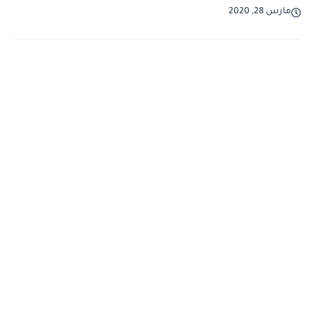
مارس 28, 2020