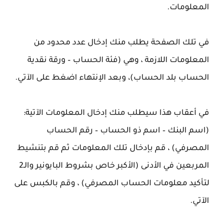
المعلومات.
في تلك الصفحة يطلب منك إدخال عدد محدود من
المعلومات اللازمة ، وهي (فئة الحساب – ورقة نقدية
الحساب بلد الحساب)، وبعد الإنتهاء اضغط على الآتي.
في أعقاب هذا سيطلب منك إدخال المعلومات الآتية:
(اسم البنك – اسم ذو الحساب – رقم الحساب
المصرفي) ، قم بإدخال تلك المعلومات ثم قم بتنشيط
المربعين في الأدنى (الأكبر خاص بشروط البايونير والـ2
لتأكيد معلومات الحساب المصرفي) ، وقم بالكبس على
الآتي.