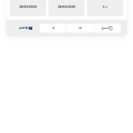
4 د
28/03/2020
28/03/2020
تواصل
نسخ
A+
A-