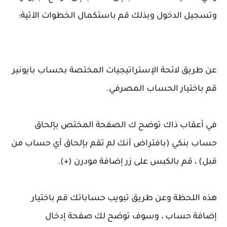
وتسجيل الدخول وبذلك قم باستكمال الخطوات الآتية:
عن طريق لائحة الإستراتيجيات المختصة بحساب بايونير
قم باختيار الحساب المصرفي.
في أعقاب ذاك توضح ك الصفحة المختص بإلحاق
حساب بنكي (بافتراض أنك لم تقم بإلحاق أي حساب من
قبل) ، قم بالكبس على زر إضافة مودرن (+).
هذه اللحظة وعن طريق تبويب حساباتك قم باختيار
إضافة حساب ، وسوف توضح لك صفحة إدخال