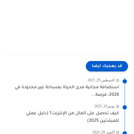
قد يعجبك ايضا
أغسطس 29, 2025
استضافة مجانية مدى الحياة بمساحة غير محدودة في
2026: فرصة...
يونيو 19, 2025
كيف تحصل على المال من الإنترنت؟ (دليل عملي
للمبتدئين 2025)
أكتوبر 29, 2024