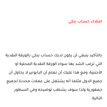
امتلاك حساب بنكي
بالتأكيد ينبغي أن يكون لديك حساب بنكي بالورقة النقدية
التي ترغب الشد بها سواء الورقة النقدية المحلية أو
الأجنبية، ومع هذا عليك أن تعلم أن البايونير لا يحاول أن
جميع الدول مثلما أنه يشتغل على عملات محددة لجميع
جمهورية ولذا سوف يشطب توضيحه وفي السطور
التالية.