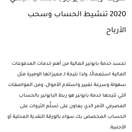
2020 تنشيط الحساب وسحب
الأرباح
تجسد خدمة بايونير المالية من أهم خدمات المدفوعات
المالية استعمالًا، ولذا نتيجة لـ مميزاتها الوفيرة مثل
سهولة وسرعة تغيير واستلام الأموال، ومن المواصفات
التي تتيحها خدمة بايونير هو ربط البايونير بالحساب
المصرفي الأمر الذي يعاون على تسلُّم الثروات على
الحساب المخصص بك سواء بالورقة النقدية المحلية أو
الأجنبية.