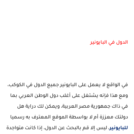
الدول في البايونير
في الواقع لا يعمل على البايونير جميع الدول في الكوكب،
ومع هذا فإنه يشتغل على أغلب دول الوطن العربي بما
في ذاك جمهورية مصر العربية، ويمكن لك دراية هل
دولتك معززة أم لا بواسطة الموقع المعترف به رسميا
للبايونير
، ليس إلا قم بالبحث عن الدول، إذا كانت متواجدة