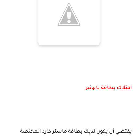
امتلاك بطاقة بايونير
يقتضي أن يكون لديك بطاقة ماستر كارد المختصة