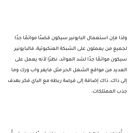
ولذا فإن استعمال البايونير سيكون قضىًا موائمًا جدًا
لجميع من يعملون على الشبكة العنكبوتية، فالبايونير
سيكون موائمًا جدًا لشد العوائد، نظرًا لأنه يعمل على
العديد من مواقع الشغل الحر مثل فايفر واب ورك وما
إلى ذاك، ذاك إضافة إلى فرصة ربطه مع الباي فكر بهدف
جذب الممتلكات.