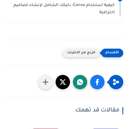
كيفية استخدام Canva: دليلك الشامل لإنشاء تصاميم
احترافية
الربح من الانترنت
مقالات قد تهمك