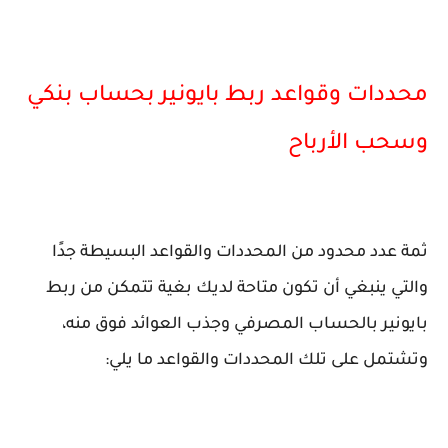
محددات وقواعد ربط بايونير بحساب بنكي
وسحب الأرباح
ثمة عدد محدود من المحددات والقواعد البسيطة جدًا
والتي ينبغي أن تكون متاحة لديك بغية تتمكن من ربط
بايونير بالحساب المصرفي وجذب العوائد فوق منه،
وتشتمل على تلك المحددات والقواعد ما يلي: