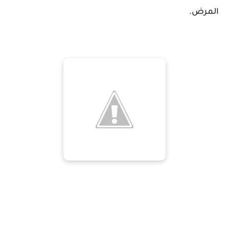
المرض.