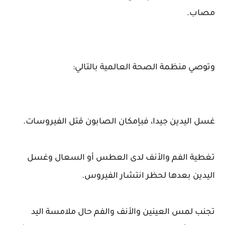
مصاب.
وتوصي منظمة الصحة العالمية بالتالي:
غسل اليدين جيدا، فبإمكان الصابون قتل الفيروسات.
تغطية الفم والأنف لدى العطس أو السعال وغسل
اليدين بعدها لحظر انتشار الفيروس.
تجنب لمس العينين والأنف والفم حال ملامسة اليد