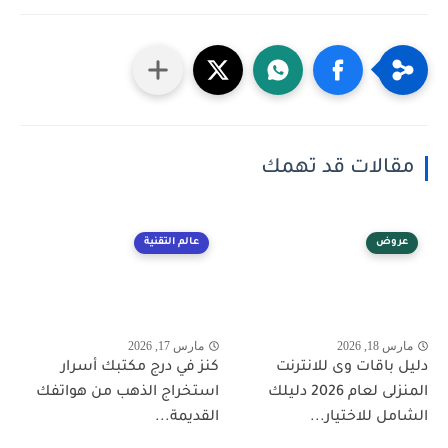
مقالات قد تهمك
عروض
عالم التقنية
مارس 18, 2026
مارس 17, 2026
دليل باقات وى للانترنت
كنز في درج مكتبك أسرار
المنزلى لعام 2026 دليلك
استخراج الذهب من هواتفك
الشامل للاختيار...
القديمة...