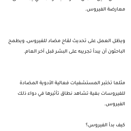
معارضة الفيروس.
ويظل العمل على تحديث لقاح مضاد للفيروس، ويطمح
الباحثون أن يبدأ تجريبه على البشر قبل آخر العام.
مثلما تختبر المستشفيات فعالية الأدوية المضادة
للفيروسات بغية تشاهد نطاق تأثيرها في دواء ذلك
الفيروس.
كيف بدأ الفيروس؟