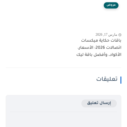
عروض
مارس 17, 2026
باقات حكاية ميكسات
اتصالات 2026: الأسعار،
الأكواد، وأفضل باقة ليك
تعليقات
إرسال تعليق