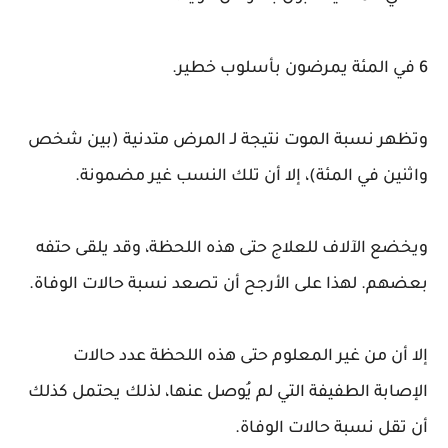
6 في المئة يمرضون بأسلوب خطير.
وتظهر نسبة الموت نتيجة لـ المرض متدنية (بين شخص
واثنين في المئة)، إلا أن تلك النسب غير مضمونة.
ويخضع الآلاف للعلاج حتى هذه اللحظة، وقد يلقى حتفه
بعضهم. لهذا على الأرجح أن تصعد نسبة حالات الوفاة.
إلا أن من غير المعلوم حتى هذه اللحظة عدد حالات
الإصابة الطفيفة التي لم يُوصل عنها، لذلك يحتمل كذلك
أن تقل نسبة حالات الوفاة.