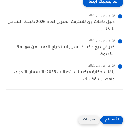
قد يعجبك ايضا
مارس 18, 2026
دليل باقات وى للانترنت المنزلى لعام 2026 دليلك الشامل
للاختيار...
مارس 17, 2026
كنز في درج مكتبك أسرار استخراج الذهب من هواتفك
القديمة...
مارس 17, 2026
باقات حكاية ميكسات اتصالات 2026: الأسعار، الأكواد،
وأفضل باقة ليك
منوعات