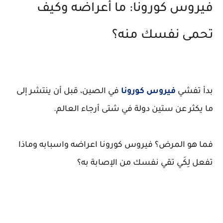
فيروس كورونا: ما أعراضه وكيف
تحمى نفسك منه؟
بدأ تفشي
فيروس كورونا
في الصين، قبل أن ينتشر إلى
ما يكثر عن ستين دولة في شتى أرجاء العالم.
فما هو المرض؟ فيروس كورونا اعراضه واسبابه وماذا
تفعل لِكَي تقي نفسك من الإصابة به؟