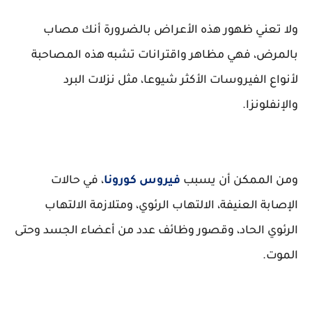
ولا تعني ظهور هذه الأعراض بالضرورة أنك مصاب
بالمرض، فهي مظاهر واقترانات تشبه هذه المصاحبة
لأنواع الفيروسات الأكثر شيوعا، مثل نزلات البرد
والإنفلونزا.
ومن الممكن أن يسبب
فيروس كورونا
، في حالات
الإصابة العنيفة، الالتهاب الرئوي، ومتلازمة الالتهاب
الرئوي الحاد، وقصور وظائف عدد من أعضاء الجسد وحتى
الموت.