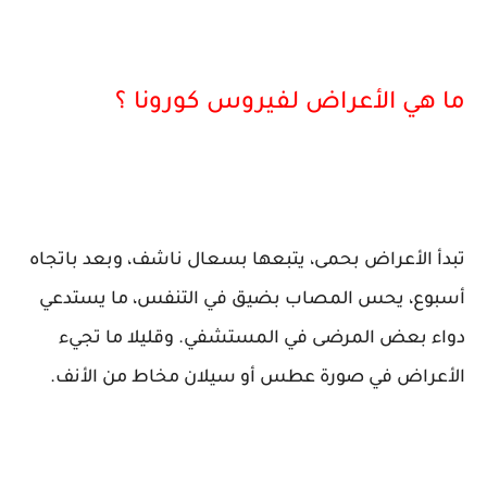
ما هي الأعراض لفيروس كورونا ؟
تبدأ الأعراض بحمى، يتبعها بسعال ناشف، وبعد باتجاه
أسبوع، يحس المصاب بضيق في التنفس، ما يستدعي
دواء بعض المرضى في المستشفي. وقليلا ما تجيء
الأعراض في صورة عطس أو سيلان مخاط من الأنف.