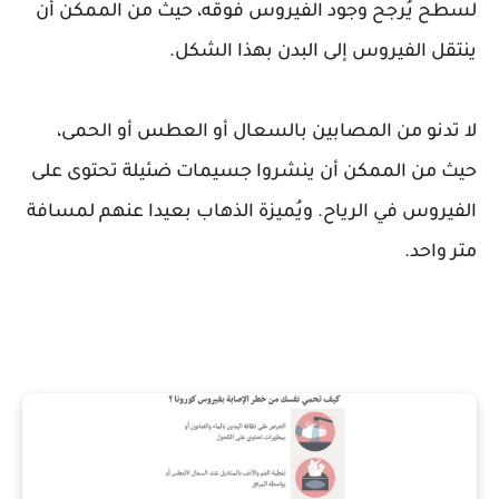
لسطح يُرجح وجود الفيروس فوقه، حيث من الممكن أن
ينتقل الفيروس إلى البدن بهذا الشكل.
لا تدنو من المصابين بالسعال أو العطس أو الحمى،
حيث من الممكن أن ينشروا جسيمات ضئيلة تحتوى على
الفيروس في الرياح. ويُميزة الذهاب بعيدا عنهم لمسافة
متر واحد.