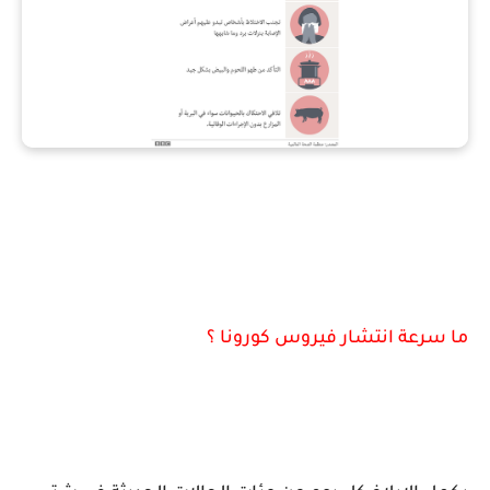
ما سرعة انتشار فيروس كورونا ؟