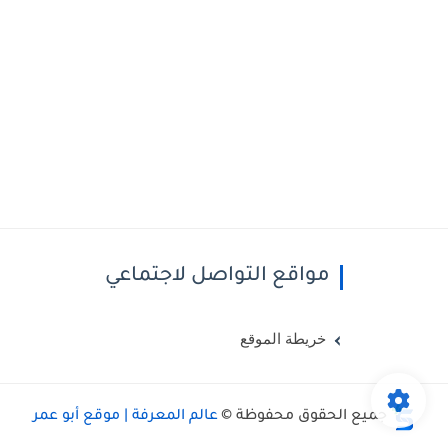
مواقع التواصل لاجتماعي
خريطة الموقع
جميع الحقوق محفوظة ©
عالم المعرفة | موقع أبو عمر