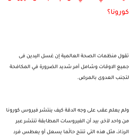
كورونا؟
تقول منظمات الصحة العالمية إن غسل اليدين فى
جميع الاوقات وشامل أمر شديد الضرورة في المكافحة
لتجنب العدوى بالمرض.
ولم يعلم عقب على وجه الدقة كيف ينتشر فيروس كورونا
من واحد لآخر، بيد أن الفيروسات المطابقة تنتشر عبر
الرذاذ، مثل هذه التي تنتج حالَما يسعل أو يعطس فرد