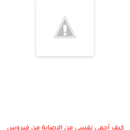
كيف أحمي نفسي من الإصابة من فيروس