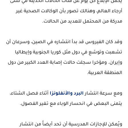
يكمل الإبلاغ كل يوم عن مئات الحالات الحديثة في شتى
أرجاء العالم، وهنالك تصور بأن الوكالات الصحية غير
مدركة من المحتمل للعديد من الحالات.
وقد كان الفيروس قد بدأ انتشاره في الصين، وسرعان أن
تشعبت وتوسّع في دول مثل كوريا الجنوبية وإيطاليا
وإيران. ومؤخرا سجلت حالات إصابة العدد الكبير من دول
المنطقة العربية.
ومع سرعة انتشار
البرد والأنفلونزا
أثناء فصل الشتاء،
يتمنى البعض في انحسار الوباء مع تغير الفصول.
ويُمكن للإجازات المدرسية أن تحد أيضاً من انتشار