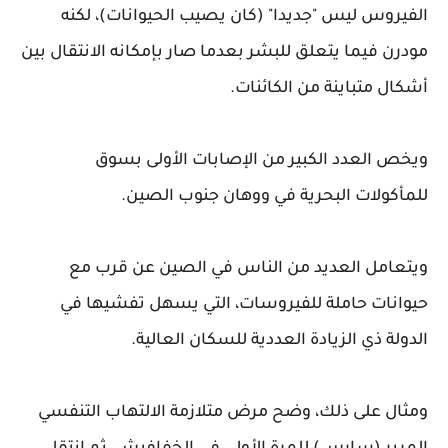
الفيروس ليس "جديدا" (كان يصيب الحيوانات)، لكنه
مودرن فيما يتعلق للبشر بعدما صار بإمكانه الانتقال بين
أشكال متباينة من الكائنات.
ويخص العدد الكبير من الإصابات الأولى بسوق
للمأكولات البحرية في ووهان جنوب الصين.
ويتعامل العديد من الناس في الصين عن قرب مع
حيوانات حاملة للفيروسات، التي يسهل تفشيها في
الدولة ذي الزيادة العددية للسكان العالية.
ومثال على ذلك، وضح مرض متلازمة الالتهاب التنفسي