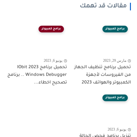
مقالات قد تهمك
برامج كمبيوتر
برامج كمبيوتر
مارس 29, 2023
يونيو 6, 2023
تحميل برنامج تنظيف الجهاز
تحميل برنامج IObit 2023
من الفيروسات لأجهزة
Windows Debugger .. برنامج
الكمبيوتر والهواتف 2023
تصحيح اخطاء...
برامج كمبيوتر
يونيو 6, 2023
تنزيل برنامج فحص الحالة