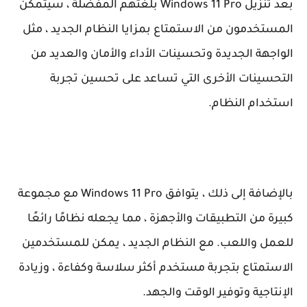
بعد تنزيل Windows 11 Pro بلغتهم المفضلة ، سيتمكن
المستخدمون من الاستمتاع بمزايا النظام الجديد ، مثل
الواجهة الجديدة وتحسينات الأداء والأمان والعديد من
التحسينات الأخرى التي تساعد على تحسين تجربة
استخدام النظام.
بالإضافة إلى ذلك ، يتوافق Windows 11 Pro مع مجموعة
كبيرة من التطبيقات والأجهزة ، مما يجعله نظامًا رائعًا
للعمل واللعب. مع النظام الجديد ، يمكن للمستخدمين
الاستمتاع بتجربة مستخدم أكثر سلاسة وكفاءة ، وزيادة
الإنتاجية وتوفير الوقت والجهد.