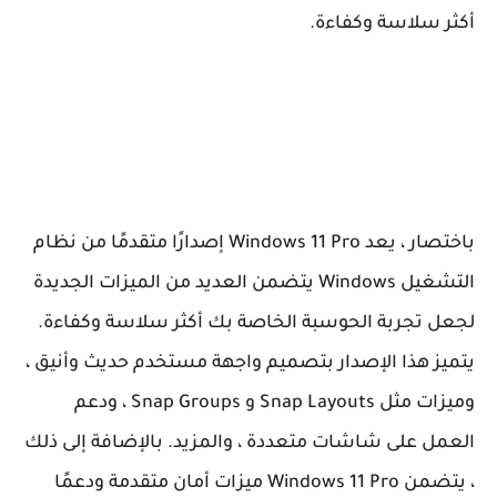
أكثر سلاسة وكفاءة.
باختصار ، يعد Windows 11 Pro إصدارًا متقدمًا من نظام
التشغيل Windows يتضمن العديد من الميزات الجديدة
لجعل تجربة الحوسبة الخاصة بك أكثر سلاسة وكفاءة.
يتميز هذا الإصدار بتصميم واجهة مستخدم حديث وأنيق ،
وميزات مثل Snap Layouts و Snap Groups ، ودعم
العمل على شاشات متعددة ، والمزيد. بالإضافة إلى ذلك
، يتضمن Windows 11 Pro ميزات أمان متقدمة ودعمًا