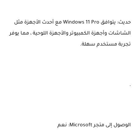
حديث: يتوافق Windows 11 Pro مع أحدث الأجهزة مثل
الشاشات وأجهزة الكمبيوتر والأجهزة اللوحية ، مما يوفر
تجربة مستخدم سهلة.
.
الوصول إلى متجر Microsoft: نعم