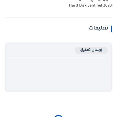
Hard Disk Sentinel 2023
تعليقات
إرسال تعليق