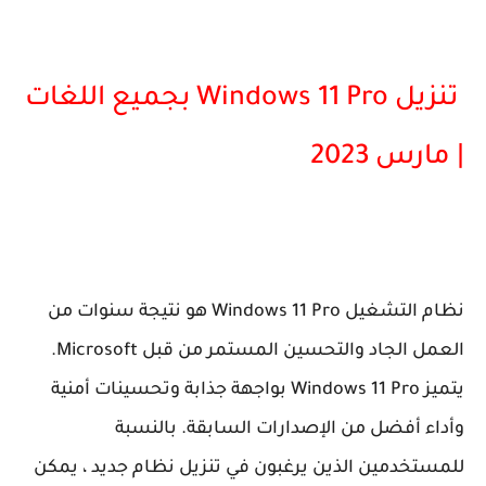
تنزيل Windows 11 Pro بجميع اللغات
| مارس 2023
نظام التشغيل Windows 11 Pro هو نتيجة سنوات من
العمل الجاد والتحسين المستمر من قبل Microsoft.
يتميز Windows 11 Pro بواجهة جذابة وتحسينات أمنية
وأداء أفضل من الإصدارات السابقة. بالنسبة
للمستخدمين الذين يرغبون في تنزيل نظام جديد ، يمكن