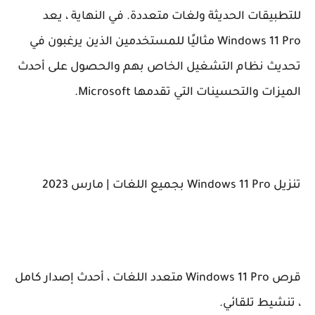
للتطبيقات الحديثة ولغات متعددة. في النهاية ، يعد
Windows 11 Pro مثاليًا للمستخدمين الذين يرغبون في
تحديث نظام التشغيل الخاص بهم والحصول على أحدث
الميزات والتحسينات التي تقدمها Microsoft.
تنزيل Windows 11 Pro بجميع اللغات | مارس 2023
قرص Windows 11 Pro متعدد اللغات ، أحدث إصدار كامل
، تنشيط تلقائي.