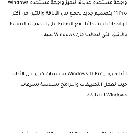
واجهة مستخدم جديدة: تتميز واجهة مستخدم Windows
11 Pro بتصميم جديد يجمع بين الأناقة واثنتين من أكثر
الواجهات استخدامًا ، مع الحفاظ على التصميم البسيط
والأنيق الذي لطالما كان Windows عليه.
الأداء: يوفر Windows 11 Pro تحسينات كبيرة في الأداء
حيث تعمل التطبيقات والبرامج بسلاسة بسرعات
Windows السابقة.