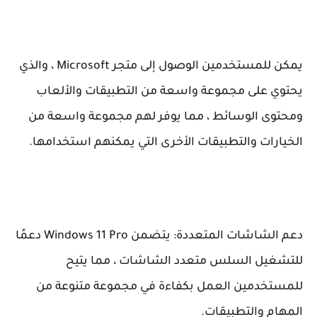
يمكن للمستخدمين الوصول إلى متجر Microsoft ، والذي
يحتوي على مجموعة واسعة من التطبيقات والألعاب
ومحتوى الوسائط ، مما يوفر لهم مجموعة واسعة من
الخيارات والتطبيقات الأخرى التي يمكنهم استخدامها.
دعم الشاشات المتعددة: يتضمن Windows 11 Pro دعمًا
للتشغيل السلس متعدد الشاشات ، مما يتيح
للمستخدمين العمل بكفاءة في مجموعة متنوعة من
المهام والتطبيقات.