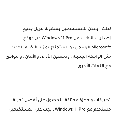
لذلك ، يمكن للمستخدمين بسهولة تنزيل جميع
إصدارات اللغات من Windows 11 Pro من موقع
Microsoft الرسمي ، والاستمتاع بمزايا النظام الجديد
مثل الواجهة الجميلة ، وتحسين الأداء ، والأمان ، والتوافق
مع اللغات الأخرى.
تطبيقات وأجهزة مختلفة. للحصول على أفضل تجربة
مستخدم مع Windows 11 Pro ، يجب على المستخدمين