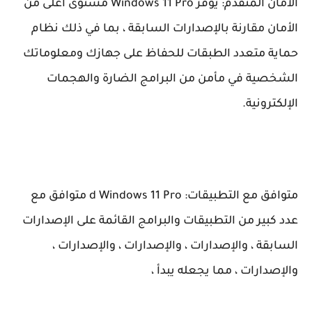
الأمان المتقدم: يوفر Windows 11 Pro مستوى أعلى من
الأمان مقارنة بالإصدارات السابقة ، بما في ذلك نظام
حماية متعدد الطبقات للحفاظ على جهازك ومعلوماتك
الشخصية في مأمن من البرامج الضارة والهجمات
الإلكترونية.
متوافق مع التطبيقات: d Windows 11 Pro متوافق مع
عدد كبير من التطبيقات والبرامج القائمة على الإصدارات
السابقة ، والإصدارات ، والإصدارات ، والإصدارات ،
والإصدارات ، مما يجعله يبدأ ،