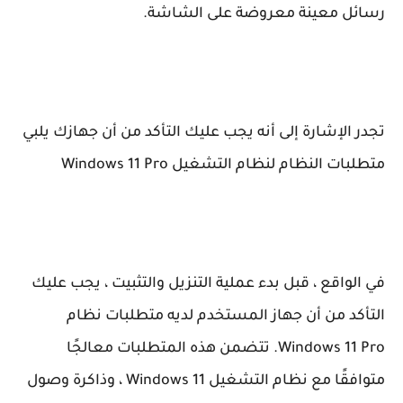
رسائل معينة معروضة على الشاشة.
تجدر الإشارة إلى أنه يجب عليك التأكد من أن جهازك يلبي
متطلبات النظام لنظام التشغيل Windows 11 Pro
في الواقع ، قبل بدء عملية التنزيل والتثبيت ، يجب عليك
التأكد من أن جهاز المستخدم لديه متطلبات نظام
Windows 11 Pro. تتضمن هذه المتطلبات معالجًا
متوافقًا مع نظام التشغيل Windows 11 ، وذاكرة وصول