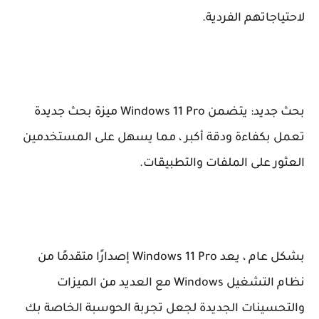
لاحتياجاتهم الفردية.
بحث جديد: يتضمن Windows 11 Pro ميزة بحث جديدة
تعمل بكفاءة ودقة أكبر ، مما يسهل على المستخدمين
العثور على الملفات والتطبيقات.
بشكل عام ، يعد Windows 11 Pro إصدارًا متقدمًا من
نظام التشغيل Windows مع العديد من الميزات
والتحسينات الجديدة لجعل تجربة الحوسبة الخاصة بك