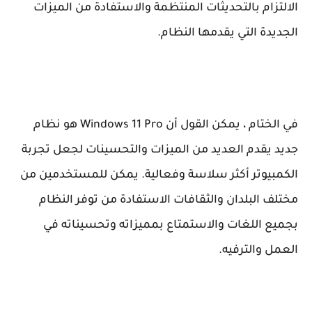
الالتزام بالتحديثات المنتظمة والاستفادة من الميزات
الجديدة التي يقدمها النظام.
في الختام ، يمكن القول أن Windows 11 Pro هو نظام
جديد يقدم العديد من الميزات والتحسينات لجعل تجربة
الكمبيوتر أكثر سلاسة وفعالية. يمكن للمستخدمين من
مختلف البلدان والثقافات الاستفادة من توفر النظام
بجميع اللغات والاستمتاع بمميزاته وتحسيناته في
العمل والترفيه.