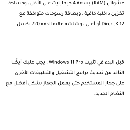
عشوائي (RAM) بسعة 4 جيجابايت على الأقل ، ومساحة
تخزين داخلية كافية ، وبطاقة رسومات متوافقة مع
DirectX 12 أو أعلى ، وشاشة عالية الدقة 720 بكسل.
قبل البدء في تثبيت Windows 11 Pro ، يجب عليك أيضًا
التأكد من تحديث برامج التشغيل والتطبيقات الأخرى
على جهاز المستخدم حتى يعمل الجهاز بشكل أفضل مع
النظام الجديد.