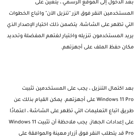
بعد الدخول إلى الموقع الرسمي ، يتعين على
المستخدمين النقر فوق الزر "تنزيل الآن" واتباع الخطوات
التي تظهر على الشاشة. يتضمن ذلك اختيار الإصدار الذي
يريد المستخدمون تنزيله واختيار لغتهم المفضلة وتحديد
مكان حفظ الملف على أجهزتهم.
بعد اكتمال التنزيل ، يجب على المستخدمين تثبيت
Windows 11 Pro على أجهزتهم. يمكن القيام بذلك عن
طريق اتباع التعليمات التي تظهر على الشاشة ، اعتمادًا
على إعدادات الجهاز. يجب ملاحظة أن تثبيت Windows 11
Pro قد يتطلب النقر فوق أزرار معينة والموافقة على