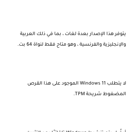
يتوفر هذا الإصدار بعدة لغات ، بما في ذلك العربية
والإنجليزية والفرنسية ، وهو متاح فقط لنواة 64 بت.
لا يتطلب Windows 11 الموجود على هذا القرص
المضغوط شريحة TPM.