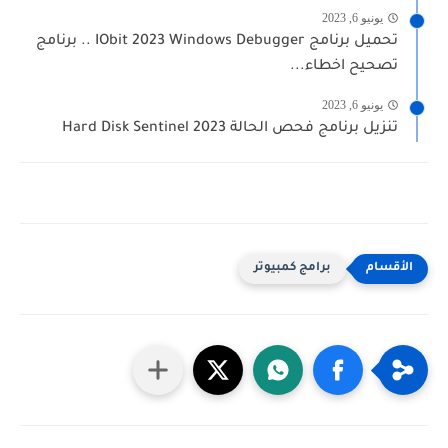
يونيو 6, 2023
تحميل برنامج IObit 2023 Windows Debugger .. برنامج
تصحيح اخطاء...
يونيو 6, 2023
تنزيل برنامج فحص الحالة Hard Disk Sentinel 2023
برامج كمبيوتر