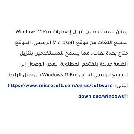
يمكن للمستخدمين تنزيل إصدارات Windows 11 Pro
بجميع اللغات من موقع Microsoft الرسمي. الموقع
متاح بعدة لغات ، مما يسمح للمستخدمين بتنزيل
أنظمة جديدة بلغتهم المطلوبة. يمكن الوصول إلى
الموقع الرسمي لتنزيل Windows 11 Pro من خلال الرابط
التالي:
https://www.microsoft.com/en-us/software-
download/windows11