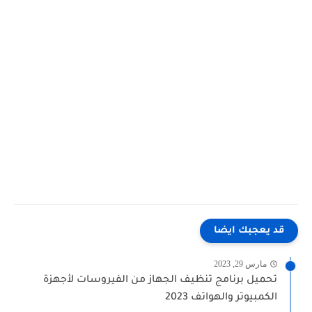
قد يعجبك ايضا
مارس 29, 2023
تحميل برنامج تنظيف الجهاز من الفيروسات لأجهزة
الكمبيوتر والهواتف 2023