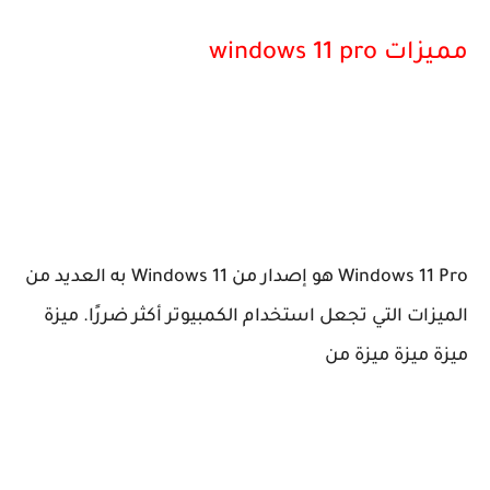
مميزات windows 11 pro
Windows 11 Pro هو إصدار من Windows 11 به العديد من
الميزات التي تجعل استخدام الكمبيوتر أكثر ضررًا. ميزة
ميزة ميزة ميزة من