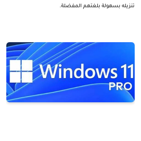
تنزيله بسهولة بلغتهم المفضلة.