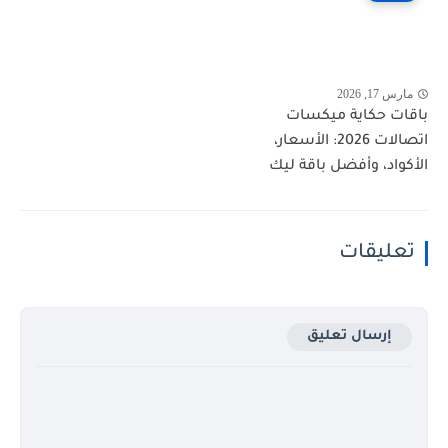
مارس 17, 2026
باقات حكاية ميكسات
اتصالات 2026: الأسعار،
الأكواد، وأفضل باقة ليك
تعليقات
إرسال تعليق