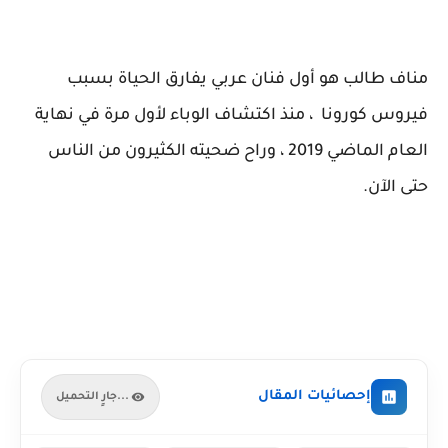
مناف طالب هو أول فنان عربي يفارق الحياة بسبب
فيروس كورونا ، منذ اكتشاف الوباء لأول مرة في نهاية
العام الماضي 2019 ، وراح ضحيته الكثيرون من الناس
حتى الآن.
إحصائيات المقال
جارٍ التحميل...