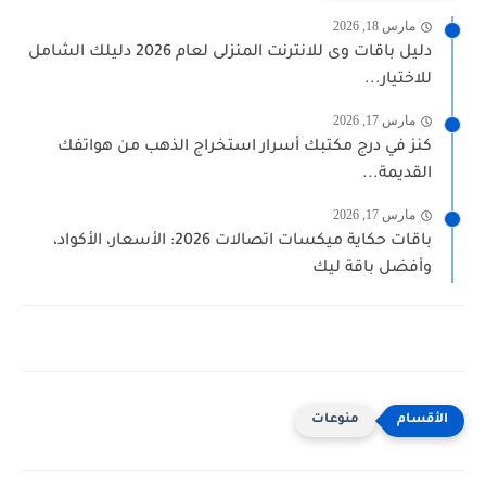
مارس 18, 2026
دليل باقات وى للانترنت المنزلى لعام 2026 دليلك الشامل
للاختيار...
مارس 17, 2026
كنز في درج مكتبك أسرار استخراج الذهب من هواتفك
القديمة...
مارس 17, 2026
باقات حكاية ميكسات اتصالات 2026: الأسعار، الأكواد،
وأفضل باقة ليك
منوعات