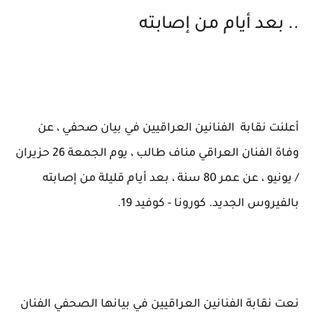
.. بعد أيام من إصابته
أعلنت نقابة الفنانين العراقيين في بيان صحفي ، عن
وفاة الفنان العراقي مناف طالب ، يوم الجمعة 26 حزيران
/ يونيو ، عن عمر 80 سنة ، بعد أيام قليلة من إصابته
بالفيروس الجديد. كورونا - كوفيد 19.
نعت نقابة الفنانين العراقيين في بيانها الصحفي الفنان