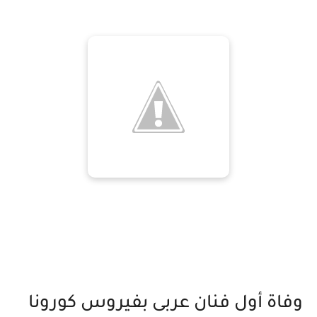
وفاة أول فنان عربى بفيروس كورونا