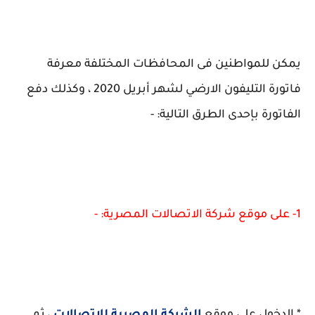
يمكن للمواطنين فى المحافظات المختلفة معرفة
فاتورة التليفون الارضي لشهر أبريل 2020 ، وكذلك دفع
الفاتورة بإحدى الطرق التالية: -
1- على موقع شركة الاتصالات المصرية: -