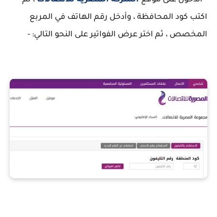
* الدخول على موقع
الشركة المصرية للاتصالات
، ثم
اكتب كود المحافظة ، وأدخل رقم الهاتف في المربع
المخصص ، ثم اختر عرض الفواتير على النحو التالي: -