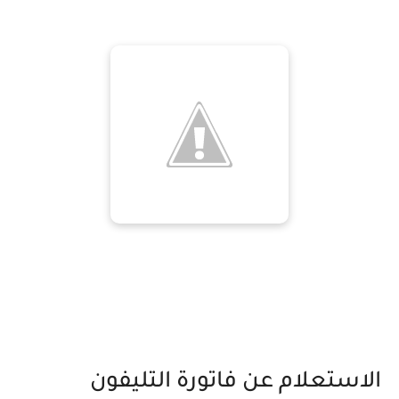
الاستعلام عن فاتورة التليفون