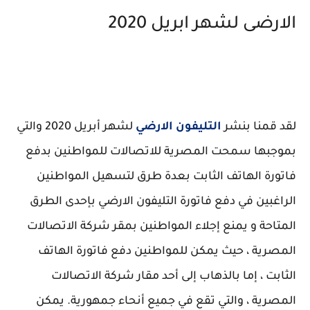
الارضى لشهر ابريل 2020
لقد قمنا بنشر
التليفون الارضي
لشهر أبريل 2020 والتي
بموجبها سمحت المصرية للاتصالات للمواطنين بدفع
فاتورة الهاتف الثابت بعدة طرق لتسهيل المواطنين
الراغبين في دفع فاتورة التليفون الارضي بإحدى الطرق
المتاحة و يمنع إجلاء المواطنين بمقر شركة الاتصالات
المصرية ، حيث يمكن للمواطنين دفع فاتورة الهاتف
الثابت ، إما بالذهاب إلى أحد مقار شركة الاتصالات
المصرية ، والتي تقع في جميع أنحاء جمهورية. يمكن