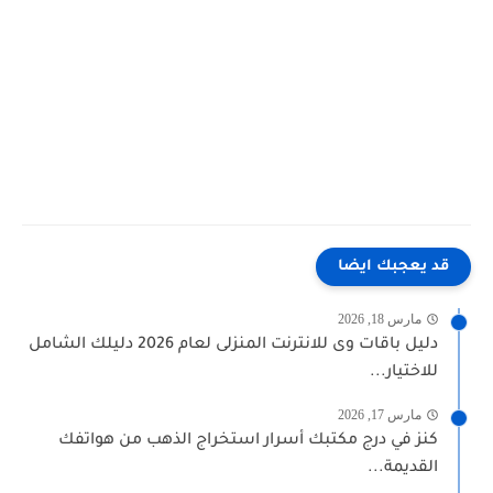
قد يعجبك ايضا
مارس 18, 2026
دليل باقات وى للانترنت المنزلى لعام 2026 دليلك الشامل
للاختيار...
مارس 17, 2026
كنز في درج مكتبك أسرار استخراج الذهب من هواتفك
القديمة...