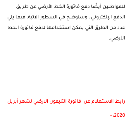
للمواطنين أيضًا دفع فاتورة الخط الأرضي عن طريق
الدفع الإلكتروني ، وسنوضح في السطور الاتية. فيما يلي
عدد من الطرق التي يمكن استخدامها لدفع فاتورة الخط
الأرضي.
رابط الاستعلام عن فاتورة التليفون الارضي لشهر أبريل
2020: -