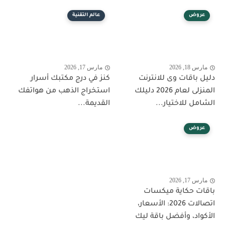
عروض
عالم التقنية
مارس 18, 2026
مارس 17, 2026
دليل باقات وى للانترنت
كنز في درج مكتبك أسرار
المنزلى لعام 2026 دليلك
استخراج الذهب من هواتفك
الشامل للاختيار...
القديمة...
عروض
مارس 17, 2026
باقات حكاية ميكسات
اتصالات 2026: الأسعار،
الأكواد، وأفضل باقة ليك