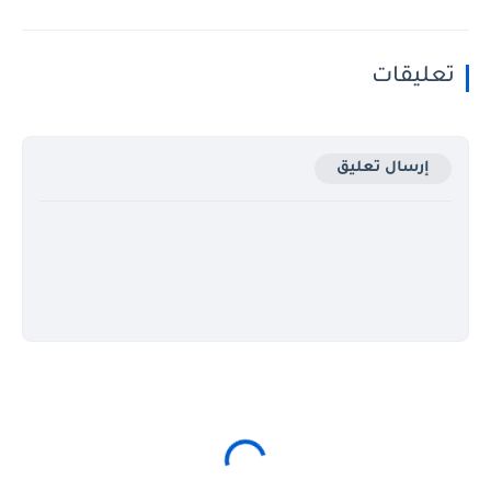
تعليقات
إرسال تعليق