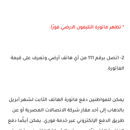
* تظهر فاتورة التليفون الارضي فورًا.
2- اتصل برقم 111 من أي هاتف أرضي وتعرف على قيمة
الفاتورة.
يمكن للمواطنين دفع فاتورة الهاتف الثابت لشهر أبريل
بالذهاب إلى أحد مقار شركة الاتصالات المصرية أو عن
طريق الدفع الإلكتروني عبر خدمة فوري. يمكن أيضًا دفع