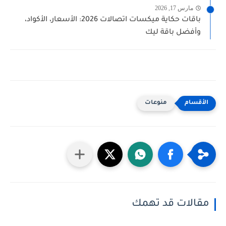
مارس 17, 2026
باقات حكاية ميكسات اتصالات 2026: الأسعار، الأكواد،
وأفضل باقة ليك
منوعات
مقالات قد تهمك