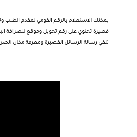
يمكنك الاستعلام بالرقم القومي لمقدم الطلب وت
قصيرة تحتوي على رقم تحويل وموقع للصرافة البريد 
تلقي رسالة الرسائل القصيرة ومعرفة مكان الصر