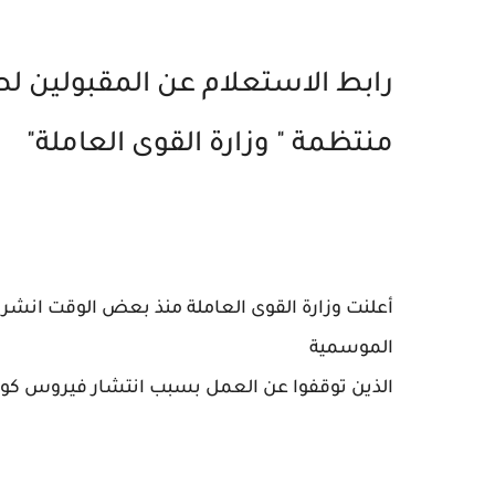
منتظمة " وزارة القوى العاملة"
أعلنت وزارة القوى العاملة منذ بعض الوقت انشر را
الموسمية
الذين توقفوا عن العمل بسبب انتشار فيروس كورو