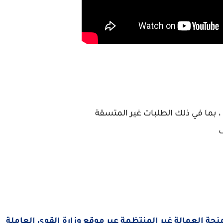
 بما في ذلك الطلبات غير المتسقة
ف
ة العمالة غير المنتظمة عبر موقع وزارة القوى العاملة