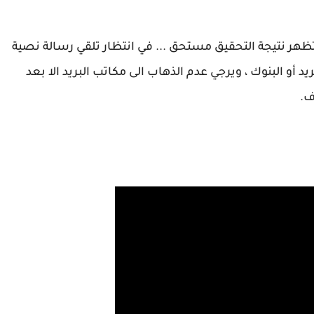
ظهر نتيجة التحقيق مستحق ... في انتظار تلقي رسالة نصية
أو البنوك ، ويرجي عدم الذهاب الى مكاتب البريد الا بعد
ف.