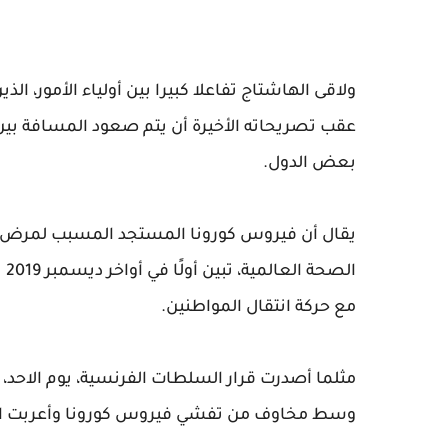
ولاقى الهاشتاج تفاعلا كبيرا بين أولياء الأمور، ال
عقب تصريحاته الأخيرة أن يتم صعود المسافة بين
بعض الدول.
ال
مع حركة انتقال المواطنين.
مثلما أصدرت قرار السلطات الفرنسية، يوم الاحد، 
وسط مخاوف من تفشي فيروس كورونا وأعربت الكوي