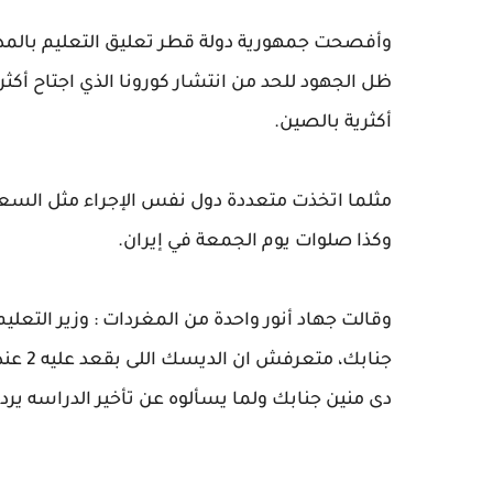
وأفصحت جمهورية دولة قطر تعليق التعليم بالمدر
أكثرية بالصين.
مثلما اتخذت متعددة دول نفس الإجراء مثل السعو
وكذا صلوات يوم الجمعة في إيران.
وقالت جهاد أنور واحدة من المغردات : وزير التعل
دى منين جنابك ولما يسألوه عن تأخير الدراسه يرد 