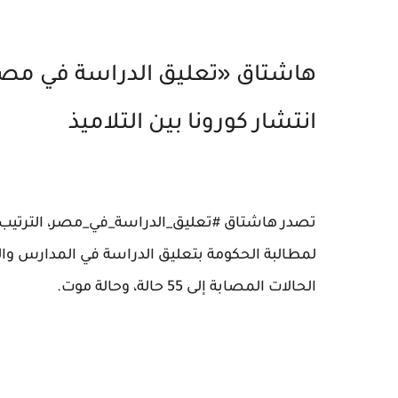
انتشار كورونا بين التلاميذ
لمطالبة الحكومة بتعليق الدراسة في المدارس وا
الحالات المصابة إلى 55 حالة، وحالة موت.