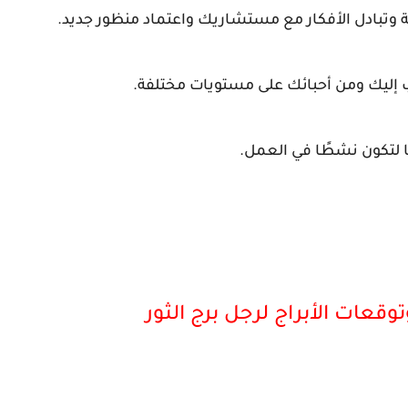
يمة وتبادل الأفكار مع مستشاريك واعتماد منظور جديد.
ب إليك ومن أحبائك على مستويات مختلفة.
 لتكون نشطًا في العمل.