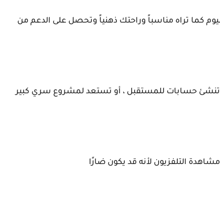
ليوم كما تراه مناسباً وراحتك ذهنياً وتحصل على الدعم من
 ، أو تنشئ حسابات للمستقبل ، أو تستعد لمشروع سري كبير
مشاهدة التلفزيون لأنه قد يكون ضارًا