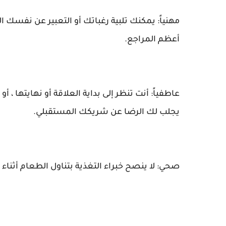
مهنياً: يمكنك تلبية رغباتك أو التعبير عن نفسك ا
أعظم المراجع.
عاطفياً: أنت تنظر إلى بداية العلاقة أو نهايتها
يجلب لك الرضا عن شريكك المستقبلي.
صحي: لا ينصح خبراء التغذية بتناول الطعام أثناء 