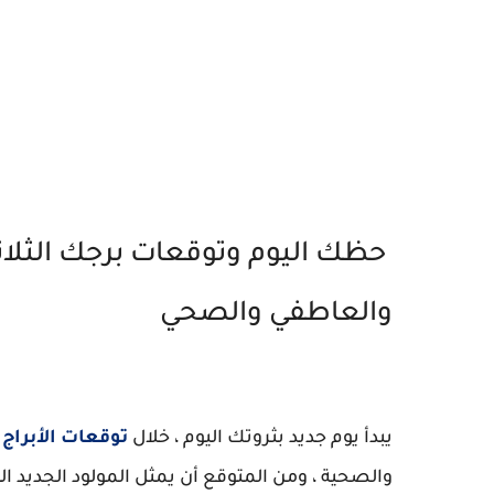
والعاطفي والصحي
يبدأ يوم جديد بثروتك اليوم ، خلال
توقعات الأبراج
والصحية ، ومن المتوقع أن يمثل المولود الجديد الي