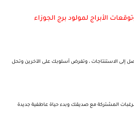
وصل إلى الاستنتاجات ، وتفرض أسلوبك على الآخرين وتحل
رغبات المشتركة مع صديقك وبدء حياة عاطفية جديدة