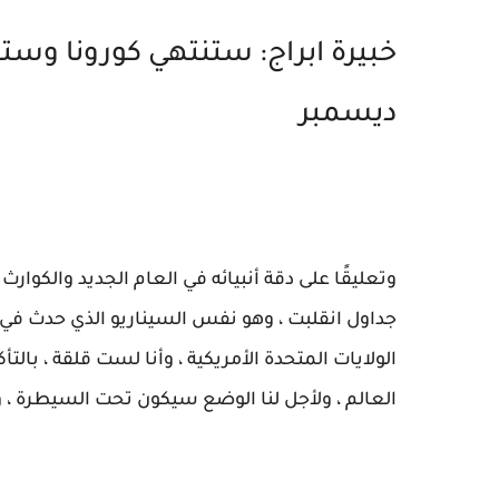
خبيرة ابراج: ستنتهي كورونا وستب
ديسمبر
وتعليقًا على دقة أنبيائه في العام الجديد والكوارث
الولايات المتحدة الأمريكية ، وأنا لست قلقة ، بالت
العالم ، ولأجل لنا الوضع سيكون تحت السيطرة ، ولا 