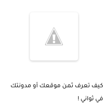
كيف تعرف ثمن موقعك أو مدونتك
في ثواني !