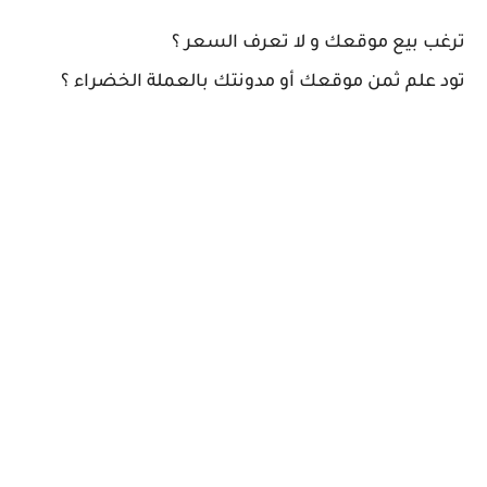
ترغب بيع موقعك و لا تعرف السعر ؟
تود علم ثمن موقعك أو مدونتك بالعملة الخضراء ؟