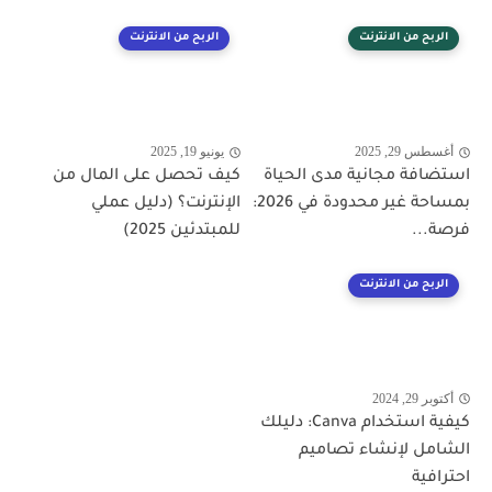
الربح من الانترنت
الربح من الانترنت
أغسطس 29, 2025
يونيو 19, 2025
استضافة مجانية مدى الحياة
كيف تحصل على المال من
بمساحة غير محدودة في 2026:
الإنترنت؟ (دليل عملي
فرصة...
للمبتدئين 2025)
الربح من الانترنت
أكتوبر 29, 2024
كيفية استخدام Canva: دليلك
الشامل لإنشاء تصاميم
احترافية