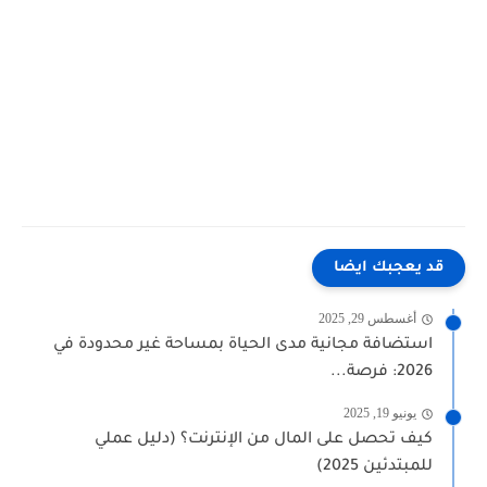
قد يعجبك ايضا
أغسطس 29, 2025
استضافة مجانية مدى الحياة بمساحة غير محدودة في
2026: فرصة...
يونيو 19, 2025
كيف تحصل على المال من الإنترنت؟ (دليل عملي
للمبتدئين 2025)