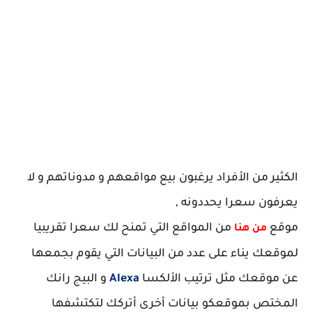
الكثير من الأفراد يرغبون بيع مواقعهم و مدوناتهم و لا
يعرفون سعرا يحددونه ,
موقع
من المواقع التي تمنح لك سعرا تقريبيا
من هنا
لموقعك يناء على عدد من البيانات التي يقوم بجمعها
عن موقعك مثل ترتيب الألكسا
Alexa
و البيج رانك
المختص بموقعكو بيانات أخرى أتركك لتكتشفها