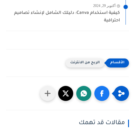
أكتوبر 29, 2024
كيفية استخدام Canva: دليلك الشامل لإنشاء تصاميم
احترافية
الربح من الانترنت
مقالات قد تهمك