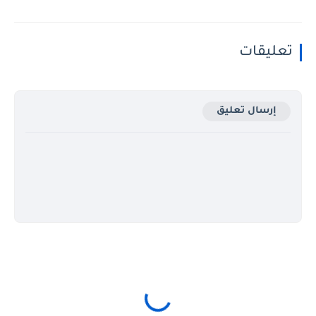
تعليقات
إرسال تعليق