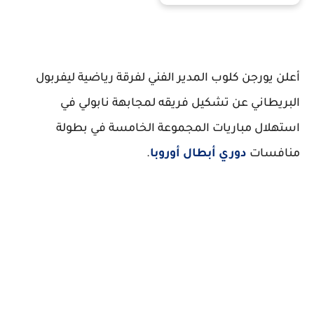
أعلن يورجن كلوب المدير الفني لفرقة رياضية ليفربول
البريطاني عن تشكيل فريقه لمجابهة نابولي في
استهلال مباريات المجموعة الخامسة في بطولة
منافسات
دوري أبطال أوروبا
.