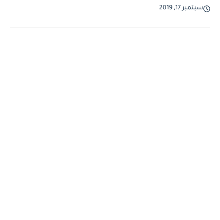
سبتمبر 17, 2019