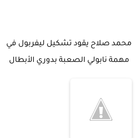
محمد صلاح يقود تشكيل ليفربول في
مهمة نابولي الصعبة بدوري الأبطال