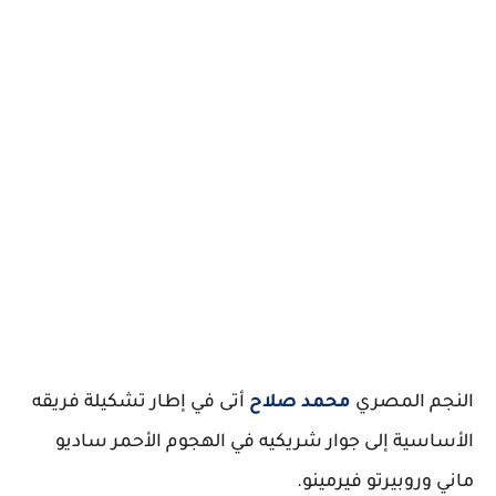
النجم المصري
محمد صلاح
أتى في إطار تشكيلة فريقه
الأساسية إلى جوار شريكيه في الهجوم الأحمر ساديو
ماني وروبيرتو فيرمينو.