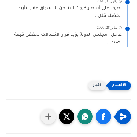
يناير 31, 2020
تعرف على أسعار كروت الشحن بالأسواق عقب تأييد
القضاء قلل...
يناير 28, 2020
عاجل | مجلس الدولة يؤيد قرار الاتصالات بخفض قيمة
رصيد...
اخبار