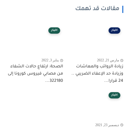
مقالات قد تهمك
اخبار
اخبار
مارس 21, 2022
يناير 3, 2022
زيادة الرواتب والمعاشات
الصحة: ارتفاع حالات الشفاء
وزيادة حد الإعفاء الضريبي ..
من مصابي فيروس كورونا إلى
24 قرارا...
322180...
اخبار
ديسمبر 23, 2021