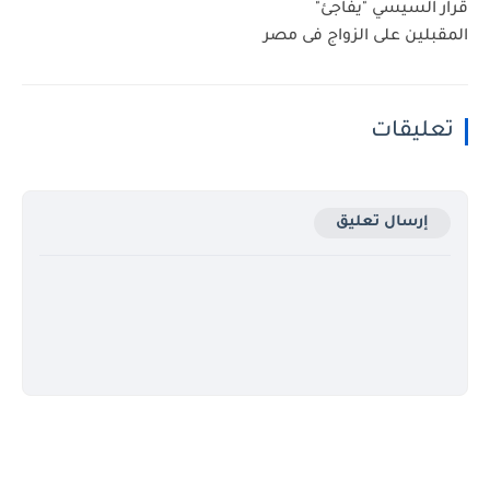
قرار السيسي "يفاجئ"
المقبلين على الزواج فى مصر
تعليقات
إرسال تعليق